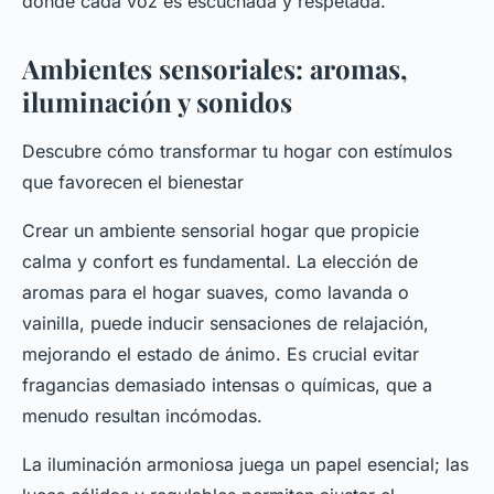
donde cada voz es escuchada y respetada.
Ambientes sensoriales: aromas,
iluminación y sonidos
Descubre cómo transformar tu hogar con estímulos
que favorecen el bienestar
Crear un ambiente sensorial hogar que propicie
calma y confort es fundamental. La elección de
aromas para el hogar suaves, como lavanda o
vainilla, puede inducir sensaciones de relajación,
mejorando el estado de ánimo. Es crucial evitar
fragancias demasiado intensas o químicas, que a
menudo resultan incómodas.
La iluminación armoniosa juega un papel esencial; las