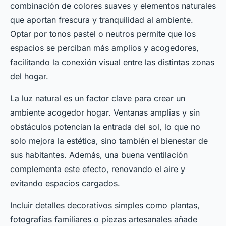
combinación de colores suaves y elementos naturales
que aportan frescura y tranquilidad al ambiente.
Optar por tonos pastel o neutros permite que los
espacios se perciban más amplios y acogedores,
facilitando la conexión visual entre las distintas zonas
del hogar.
La luz natural es un factor clave para crear un
ambiente acogedor hogar. Ventanas amplias y sin
obstáculos potencian la entrada del sol, lo que no
solo mejora la estética, sino también el bienestar de
sus habitantes. Además, una buena ventilación
complementa este efecto, renovando el aire y
evitando espacios cargados.
Incluir detalles decorativos simples como plantas,
fotografías familiares o piezas artesanales añade