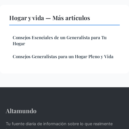
Hogar y vida — Más artículos
Consejos Esenciales de un Generalista para Tu
Hogar
Consejos Generalistas para un Hogar Pleno y Vida
Altamundo
Tu fuente diaria de información sobre lo que realmente