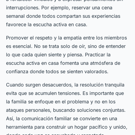
interrupciones. Por ejemplo, reservar una cena
semanal donde todos compartan sus experiencias
favorece la escucha activa en casa.
Promover el respeto y la empatía entre los miembros
es esencial. No se trata solo de oír, sino de entender
lo que cada quien siente y piensa. Practicar la
escucha activa en casa fomenta una atmósfera de
confianza donde todos se sienten valorados.
Cuando surgen desacuerdos, la resolución tranquila
evita que se acumulen tensiones. Es importante que
la familia se enfoque en el problema y no en los
ataques personales, buscando soluciones conjuntas.
Así, la comunicación familiar se convierte en una
herramienta para construir un hogar pacífico y unido,