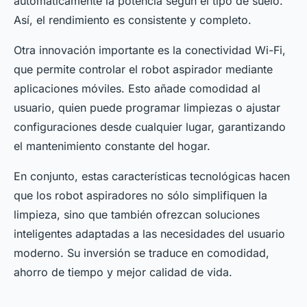
automáticamente la potencia según el tipo de suelo.
Así, el rendimiento es consistente y completo.
Otra innovación importante es la conectividad Wi-Fi,
que permite controlar el robot aspirador mediante
aplicaciones móviles. Esto añade comodidad al
usuario, quien puede programar limpiezas o ajustar
configuraciones desde cualquier lugar, garantizando
el mantenimiento constante del hogar.
En conjunto, estas características tecnológicas hacen
que los robot aspiradores no sólo simplifiquen la
limpieza, sino que también ofrezcan soluciones
inteligentes adaptadas a las necesidades del usuario
moderno. Su inversión se traduce en comodidad,
ahorro de tiempo y mejor calidad de vida.