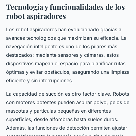
Tecnología y funcionalidades de los
robot aspiradores
Los robot aspiradores han evolucionado gracias a
avances tecnológicos que maximizan su eficacia. La
navegación inteligente es uno de los pilares más
destacados: mediante sensores y cámaras, estos
dispositivos mapean el espacio para planificar rutas
óptimas y evitar obstáculos, asegurando una limpieza
eficiente y sin interrupciones.
La capacidad de succión es otro factor clave. Robots
con motores potentes pueden aspirar polvo, pelos de
mascotas y partículas pequeñas en diferentes
superficies, desde alfombras hasta suelos duros.
Además, las funciones de detección permiten ajustar