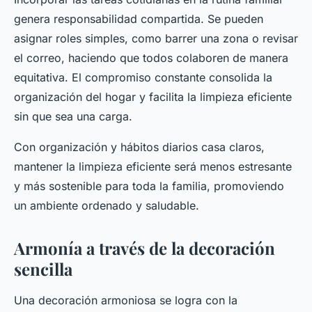
genera responsabilidad compartida. Se pueden
asignar roles simples, como barrer una zona o revisar
el correo, haciendo que todos colaboren de manera
equitativa. El compromiso constante consolida la
organización del hogar y facilita la limpieza eficiente
sin que sea una carga.
Con organización y hábitos diarios casa claros,
mantener la limpieza eficiente será menos estresante
y más sostenible para toda la familia, promoviendo
un ambiente ordenado y saludable.
Armonía a través de la decoración
sencilla
Una decoración armoniosa se logra con la