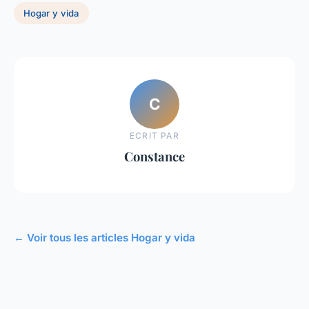
Hogar y vida
C
ECRIT PAR
Constance
← Voir tous les articles Hogar y vida