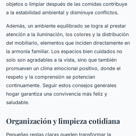
objetos o limpiar después de las comidas contribuye
a la estabilidad ambiental y disminuye conflictos.
Además, un ambiente equilibrado se logra al prestar
atención a la iluminación, los colores y la distribución
del mobiliario, elementos que inciden directamente en
la armonía familiar. Los espacios bien cuidados no
solo son agradables a la vista, sino que también
promueven un clima emocional positivo, donde el
respeto y la comprensión se potencian
continuamente. Seguir estos consejos generales
hogar garantiza una convivencia más feliz y
saludable.
Organización y limpieza cotidiana
Pequeñas reglas claras pueden transformar la