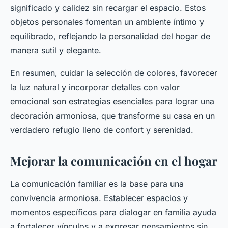
significado y calidez sin recargar el espacio. Estos
objetos personales fomentan un ambiente íntimo y
equilibrado, reflejando la personalidad del hogar de
manera sutil y elegante.
En resumen, cuidar la selección de colores, favorecer
la luz natural y incorporar detalles con valor
emocional son estrategias esenciales para lograr una
decoración armoniosa, que transforme su casa en un
verdadero refugio lleno de confort y serenidad.
Mejorar la comunicación en el hogar
La comunicación familiar es la base para una
convivencia armoniosa. Establecer espacios y
momentos específicos para dialogar en familia ayuda
a fortalecer vínculos y a expresar pensamientos sin