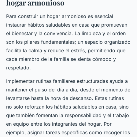
hogar armonioso
Para construir un hogar armonioso es esencial
instaurar hábitos saludables en casa que promuevan
el bienestar y la convivencia. La limpieza y el orden
son los pilares fundamentales; un espacio organizado
facilita la calma y reduce el estrés, permitiendo que
cada miembro de la familia se sienta cómodo y
respetado.
Implementar rutinas familiares estructuradas ayuda a
mantener el pulso del día a día, desde el momento de
levantarse hasta la hora de descanso. Estas rutinas
no solo reforzan los hábitos saludables en casa, sino
que también fomentan la responsabilidad y el trabajo
en equipo entre los integrantes del hogar. Por
ejemplo, asignar tareas específicas como recoger los