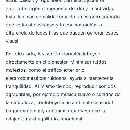
luces cálidas y regulables permiten ajustar el
ambiente según el momento del día y la actividad.
Esta iluminación cálida fomenta un entorno cómodo
que invita al descanso y la concentración, a
diferencia de luces frías que pueden generar estrés
visual.
Por otro lado, los sonidos también influyen
directamente en el bienestar. Minimizar ruidos
molestos, como el tráfico exterior o
electrodomésticos ruidosos, ayuda a mantener la
tranquilidad. Al mismo tiempo, reproducir sonidos
agradables, por ejemplo música suave o sonidos de
la naturaleza, contribuye a un ambiente sensorial
hogar completo y armonioso que favorece la
relajación y el equilibrio emocional.