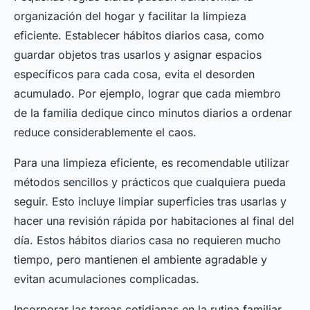
organización del hogar y facilitar la limpieza
eficiente. Establecer hábitos diarios casa, como
guardar objetos tras usarlos y asignar espacios
específicos para cada cosa, evita el desorden
acumulado. Por ejemplo, lograr que cada miembro
de la familia dedique cinco minutos diarios a ordenar
reduce considerablemente el caos.
Para una limpieza eficiente, es recomendable utilizar
métodos sencillos y prácticos que cualquiera pueda
seguir. Esto incluye limpiar superficies tras usarlas y
hacer una revisión rápida por habitaciones al final del
día. Estos hábitos diarios casa no requieren mucho
tiempo, pero mantienen el ambiente agradable y
evitan acumulaciones complicadas.
Incorporar las tareas cotidianas en la rutina familiar