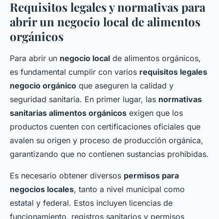
Requisitos legales y normativas para
abrir un negocio local de alimentos
orgánicos
Para abrir un
negocio local
de alimentos orgánicos,
es fundamental cumplir con varios
requisitos legales
negocio orgánico
que aseguren la calidad y
seguridad sanitaria. En primer lugar, las
normativas
sanitarias alimentos orgánicos
exigen que los
productos cuenten con certificaciones oficiales que
avalen su origen y proceso de producción orgánica,
garantizando que no contienen sustancias prohibidas.
Es necesario obtener diversos
permisos para
negocios locales
, tanto a nivel municipal como
estatal y federal. Estos incluyen licencias de
funcionamiento, registros sanitarios y permisos