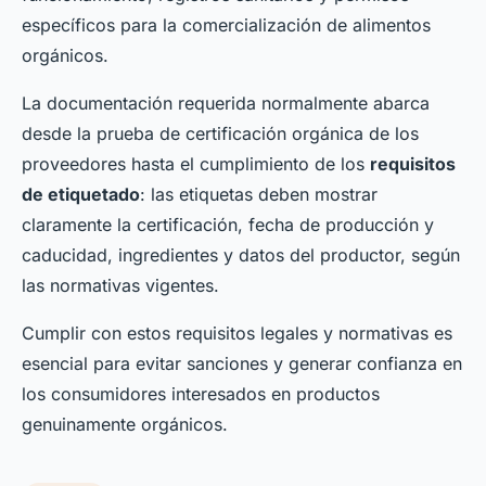
específicos para la comercialización de alimentos
orgánicos.
La documentación requerida normalmente abarca
desde la prueba de certificación orgánica de los
proveedores hasta el cumplimiento de los
requisitos
de etiquetado
: las etiquetas deben mostrar
claramente la certificación, fecha de producción y
caducidad, ingredientes y datos del productor, según
las normativas vigentes.
Cumplir con estos requisitos legales y normativas es
esencial para evitar sanciones y generar confianza en
los consumidores interesados en productos
genuinamente orgánicos.