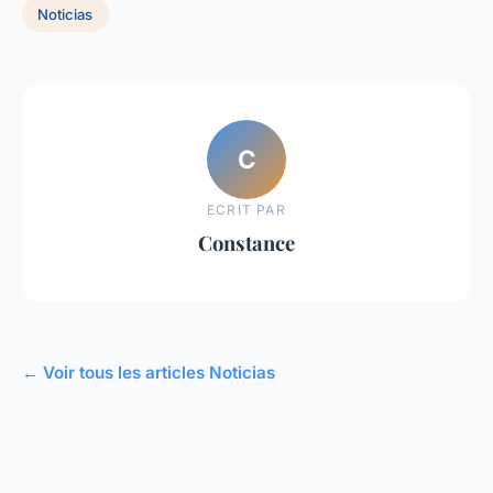
Noticias
C
ECRIT PAR
Constance
← Voir tous les articles Noticias