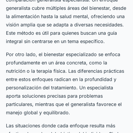
generalista cubre múltiples áreas del bienestar, desde
la alimentación hasta la salud mental, ofreciendo una
visión amplia que se adapta a diversas necesidades.
Este método es útil para quienes buscan una guía
integral sin centrarse en un tema específico.
Por otro lado, el bienestar especializado se enfoca
profundamente en un área concreta, como la
nutrición o la terapia física. Las diferencias prácticas
entre estos enfoques radican en la profundidad y
personalización del tratamiento. Un especialista
aporta soluciones precisas para problemas
particulares, mientras que el generalista favorece el
manejo global y equilibrado.
Las situaciones donde cada enfoque resulta más