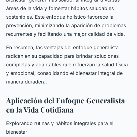
áreas de la vida y fomentar hábitos saludables
sostenibles. Este enfoque holístico favorece la
prevención, minimizando la aparición de problemas
recurrentes y facilitando una mejor calidad de vida.
En resumen, las ventajas del enfoque generalista
radican en su capacidad para brindar soluciones
completas y adaptables que refuerzan la salud física
y emocional, consolidando el bienestar integral de
manera duradera.
Aplicación del Enfoque Generalista
en la Vida Cotidiana
Explorando rutinas y hábitos integrales para el
bienestar