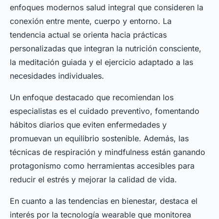
enfoques modernos salud integral que consideren la
conexión entre mente, cuerpo y entorno. La
tendencia actual se orienta hacia prácticas
personalizadas que integran la nutrición consciente,
la meditación guiada y el ejercicio adaptado a las
necesidades individuales.
Un enfoque destacado que recomiendan los
especialistas es el cuidado preventivo, fomentando
hábitos diarios que eviten enfermedades y
promuevan un equilibrio sostenible. Además, las
técnicas de respiración y mindfulness están ganando
protagonismo como herramientas accesibles para
reducir el estrés y mejorar la calidad de vida.
En cuanto a las tendencias en bienestar, destaca el
interés por la tecnología wearable que monitorea