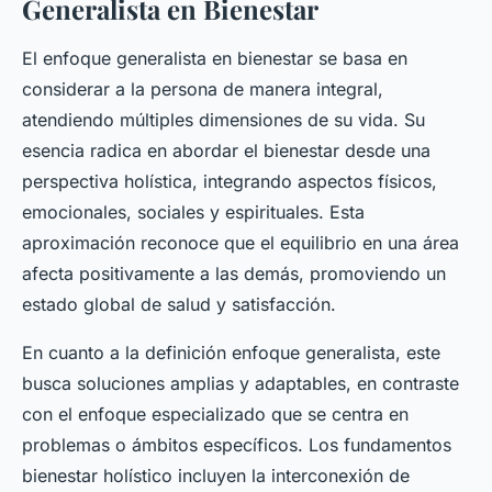
Generalista en Bienestar
El enfoque generalista en bienestar se basa en
considerar a la persona de manera integral,
atendiendo múltiples dimensiones de su vida. Su
esencia radica en abordar el bienestar desde una
perspectiva holística, integrando aspectos físicos,
emocionales, sociales y espirituales. Esta
aproximación reconoce que el equilibrio en una área
afecta positivamente a las demás, promoviendo un
estado global de salud y satisfacción.
En cuanto a la definición enfoque generalista, este
busca soluciones amplias y adaptables, en contraste
con el enfoque especializado que se centra en
problemas o ámbitos específicos. Los fundamentos
bienestar holístico incluyen la interconexión de