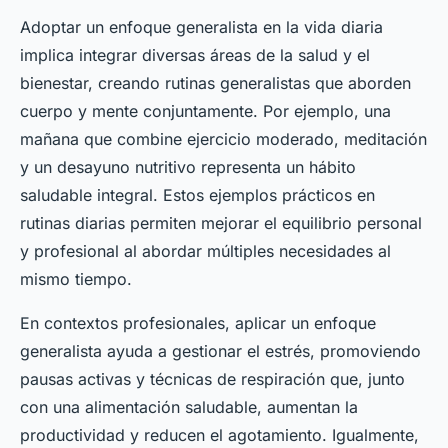
Adoptar un enfoque generalista en la vida diaria
implica integrar diversas áreas de la salud y el
bienestar, creando rutinas generalistas que aborden
cuerpo y mente conjuntamente. Por ejemplo, una
mañana que combine ejercicio moderado, meditación
y un desayuno nutritivo representa un hábito
saludable integral. Estos ejemplos prácticos en
rutinas diarias permiten mejorar el equilibrio personal
y profesional al abordar múltiples necesidades al
mismo tiempo.
En contextos profesionales, aplicar un enfoque
generalista ayuda a gestionar el estrés, promoviendo
pausas activas y técnicas de respiración que, junto
con una alimentación saludable, aumentan la
productividad y reducen el agotamiento. Igualmente,