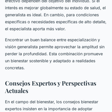
efectivo dependen del objetivo del individuo. Si el
interés es mejorar globalmente su estado de salud, el
generalista es ideal. En cambio, para condiciones
específicas o necesidades específicas de alto detalle,
el especialista aporta más valor.
Encontrar un buen balance entre especialización y
visión generalista permite aprovechar la amplitud sin
perder la profundidad. Esta combinación promueve
un bienestar sostenible y adaptado a realidades
concretas.
Consejos Expertos y Perspectivas
Actuales
En el campo del bienestar, los consejos bienestar
expertos insisten en la importancia de adoptar