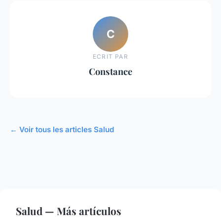
C
ECRIT PAR
Constance
← Voir tous les articles Salud
Salud — Más artículos