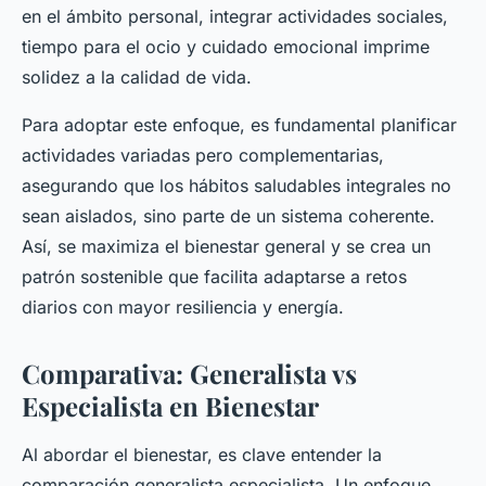
en el ámbito personal, integrar actividades sociales,
tiempo para el ocio y cuidado emocional imprime
solidez a la calidad de vida.
Para adoptar este enfoque, es fundamental planificar
actividades variadas pero complementarias,
asegurando que los hábitos saludables integrales no
sean aislados, sino parte de un sistema coherente.
Así, se maximiza el bienestar general y se crea un
patrón sostenible que facilita adaptarse a retos
diarios con mayor resiliencia y energía.
Comparativa: Generalista vs
Especialista en Bienestar
Al abordar el bienestar, es clave entender la
comparación generalista especialista. Un enfoque