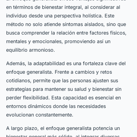
en términos de bienestar integral, al considerar al
individuo desde una perspectiva holística. Este
método no solo atiende síntomas aislados, sino que
busca comprender la relación entre factores físicos,
mentales y emocionales, promoviendo así un
equilibrio armonioso.
Además, la adaptabilidad es una fortaleza clave del
enfoque generalista. Frente a cambios y retos
cotidianos, permite que las personas ajusten sus
estrategias para mantener su salud y bienestar sin
perder flexibilidad. Esta capacidad es esencial en
entornos dinámicos donde las necesidades
evolucionan constantemente.
A largo plazo, el enfoque generalista potencia un
bienestar general más sólido, al integrar diversas