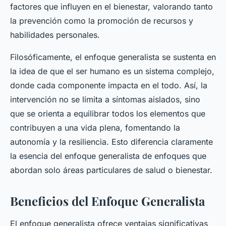
factores que influyen en el bienestar, valorando tanto
la prevención como la promoción de recursos y
habilidades personales.
Filosóficamente, el enfoque generalista se sustenta en
la idea de que el ser humano es un sistema complejo,
donde cada componente impacta en el todo. Así, la
intervención no se limita a síntomas aislados, sino
que se orienta a equilibrar todos los elementos que
contribuyen a una vida plena, fomentando la
autonomía y la resiliencia. Esto diferencia claramente
la esencia del enfoque generalista de enfoques que
abordan solo áreas particulares de salud o bienestar.
Beneficios del Enfoque Generalista
El enfoque generalista ofrece ventajas significativas