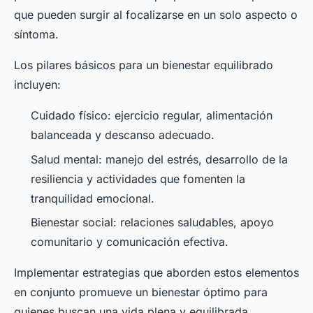
que pueden surgir al focalizarse en un solo aspecto o
síntoma.
Los pilares básicos para un bienestar equilibrado
incluyen:
Cuidado físico: ejercicio regular, alimentación
balanceada y descanso adecuado.
Salud mental: manejo del estrés, desarrollo de la
resiliencia y actividades que fomenten la
tranquilidad emocional.
Bienestar social: relaciones saludables, apoyo
comunitario y comunicación efectiva.
Implementar estrategias que aborden estos elementos
en conjunto promueve un bienestar óptimo para
quienes buscan una vida plena y equilibrada.