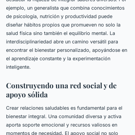
ejemplo, un generalista que combina conocimientos
de psicología, nutrición y productividad puede
diseñar hábitos propios que promueven no solo la
salud física sino también el equilibrio mental. La
interdisciplinariedad abre un camino versátil para
encontrar el bienestar personalizado, apoyándose en
el aprendizaje constante y la experimentación
inteligente.
Construyendo una red social y de
apoyo sólida
Crear relaciones saludables es fundamental para el
bienestar integral. Una comunidad diversa y activa
aporta soporte emocional y recursos valiosos en
momentos de necesidad. El apoyo social no solo