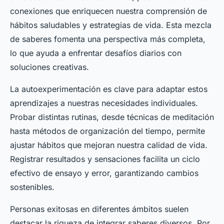
conexiones que enriquecen nuestra comprensión de
hábitos saludables y estrategias de vida. Esta mezcla
de saberes fomenta una perspectiva más completa,
lo que ayuda a enfrentar desafíos diarios con
soluciones creativas.
La autoexperimentación es clave para adaptar estos
aprendizajes a nuestras necesidades individuales.
Probar distintas rutinas, desde técnicas de meditación
hasta métodos de organización del tiempo, permite
ajustar hábitos que mejoran nuestra calidad de vida.
Registrar resultados y sensaciones facilita un ciclo
efectivo de ensayo y error, garantizando cambios
sostenibles.
Personas exitosas en diferentes ámbitos suelen
destacar la riqueza de integrar saberes diversos. Por