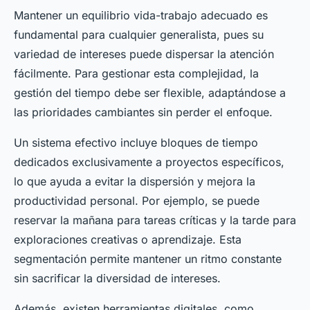
Mantener un equilibrio vida-trabajo adecuado es
fundamental para cualquier generalista, pues su
variedad de intereses puede dispersar la atención
fácilmente. Para gestionar esta complejidad, la
gestión del tiempo debe ser flexible, adaptándose a
las prioridades cambiantes sin perder el enfoque.
Un sistema efectivo incluye bloques de tiempo
dedicados exclusivamente a proyectos específicos,
lo que ayuda a evitar la dispersión y mejora la
productividad personal. Por ejemplo, se puede
reservar la mañana para tareas críticas y la tarde para
exploraciones creativas o aprendizaje. Esta
segmentación permite mantener un ritmo constante
sin sacrificar la diversidad de intereses.
Además, existen herramientas digitales, como