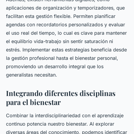
aplicaciones de organización y temporizadores, que
facilitan esta gestión flexible. Permiten planificar
agendas con recordatorios personalizados y evaluar
el uso real del tiempo, lo cual es clave para mantener
el equilibrio vida-trabajo sin sentir saturación ni
estrés. Implementar estas estrategias beneficia desde
la gestión profesional hasta el bienestar personal,
promoviendo un desarrollo integral que los
generalistas necesitan.
Integrando diferentes disciplinas
para el bienestar
Combinar la interdisciplinariedad con el aprendizaje
continuo potencia nuestro bienestar. Al explorar
diversas áreas del conocimiento, podemos identificar