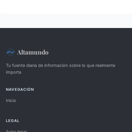
Altamundo
Tu fuente diaria de información sobre lo que realmente
importa
NAVEGACIÓN
Inicio
LEGAL
Aviso legal