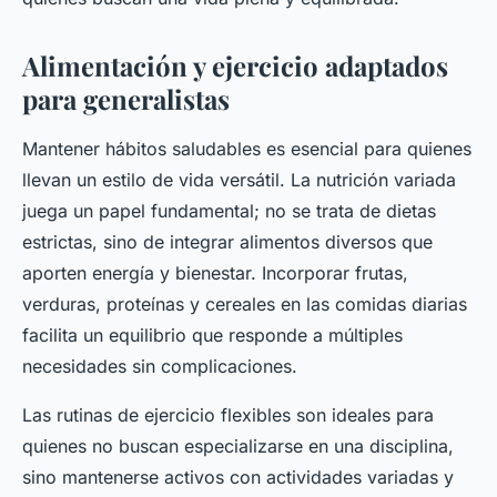
Alimentación y ejercicio adaptados
para generalistas
Mantener hábitos saludables es esencial para quienes
llevan un estilo de vida versátil. La nutrición variada
juega un papel fundamental; no se trata de dietas
estrictas, sino de integrar alimentos diversos que
aporten energía y bienestar. Incorporar frutas,
verduras, proteínas y cereales en las comidas diarias
facilita un equilibrio que responde a múltiples
necesidades sin complicaciones.
Las rutinas de ejercicio flexibles son ideales para
quienes no buscan especializarse en una disciplina,
sino mantenerse activos con actividades variadas y