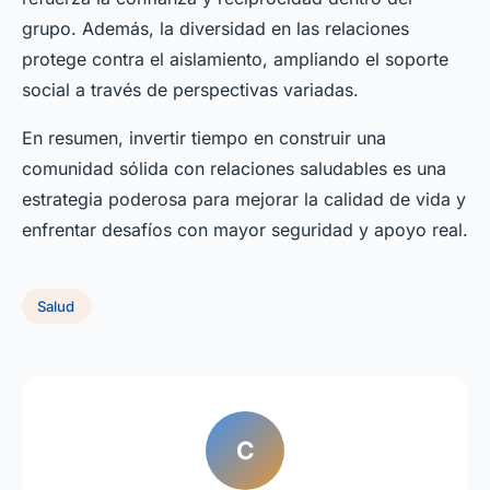
grupo. Además, la diversidad en las relaciones
protege contra el aislamiento, ampliando el soporte
social a través de perspectivas variadas.
En resumen, invertir tiempo en construir una
comunidad sólida con relaciones saludables es una
estrategia poderosa para mejorar la calidad de vida y
enfrentar desafíos con mayor seguridad y apoyo real.
Salud
C