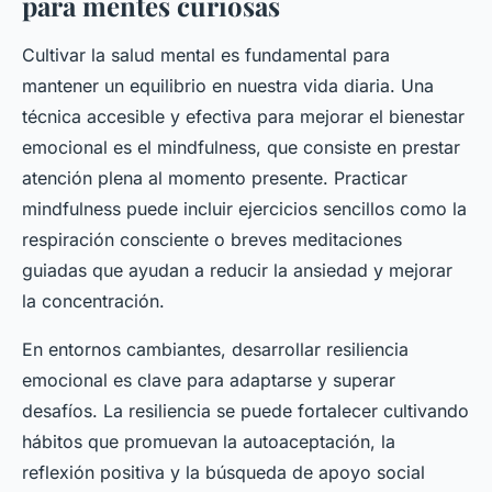
para mentes curiosas
Cultivar la salud mental es fundamental para
mantener un equilibrio en nuestra vida diaria. Una
técnica accesible y efectiva para mejorar el bienestar
emocional es el mindfulness, que consiste en prestar
atención plena al momento presente. Practicar
mindfulness puede incluir ejercicios sencillos como la
respiración consciente o breves meditaciones
guiadas que ayudan a reducir la ansiedad y mejorar
la concentración.
En entornos cambiantes, desarrollar resiliencia
emocional es clave para adaptarse y superar
desafíos. La resiliencia se puede fortalecer cultivando
hábitos que promuevan la autoaceptación, la
reflexión positiva y la búsqueda de apoyo social