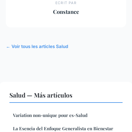
ECRIT PAR
Constance
← Voir tous les articles Salud
Salud — Más artículos
Variation non-unique pour es-Salud
La Esencia del Enfoque Generalista en Bienestar