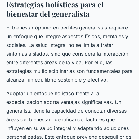
Estrategias holísticas para el
bienestar del generalista
El bienestar óptimo en perfiles generalistas requiere
un enfoque que integre aspectos físicos, mentales y
sociales. La salud integral no se limita a tratar
síntomas aislados, sino que considera la interacción
entre diferentes áreas de la vida. Por ello, las
estrategias multidisciplinarias son fundamentales para
alcanzar un equilibrio sostenible y efectivo.
Adoptar un enfoque holístico frente a la
especialización aporta ventajas significativas. Un
generalista tiene la capacidad de conectar diversas
áreas del bienestar, identificando factores que
influyen en su salud integral y adaptando soluciones
personalizadas. Este enfoque previene desequilibrios