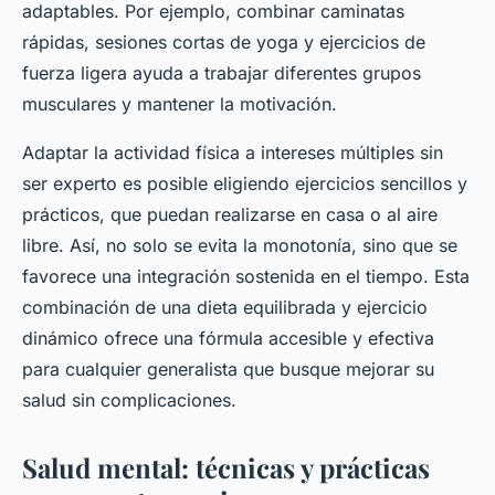
adaptables. Por ejemplo, combinar caminatas
rápidas, sesiones cortas de yoga y ejercicios de
fuerza ligera ayuda a trabajar diferentes grupos
musculares y mantener la motivación.
Adaptar la actividad física a intereses múltiples sin
ser experto es posible eligiendo ejercicios sencillos y
prácticos, que puedan realizarse en casa o al aire
libre. Así, no solo se evita la monotonía, sino que se
favorece una integración sostenida en el tiempo. Esta
combinación de una dieta equilibrada y ejercicio
dinámico ofrece una fórmula accesible y efectiva
para cualquier generalista que busque mejorar su
salud sin complicaciones.
Salud mental: técnicas y prácticas