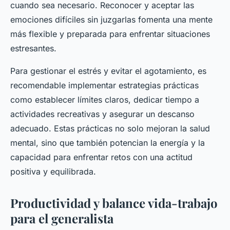
cuando sea necesario. Reconocer y aceptar las
emociones difíciles sin juzgarlas fomenta una mente
más flexible y preparada para enfrentar situaciones
estresantes.
Para gestionar el estrés y evitar el agotamiento, es
recomendable implementar estrategias prácticas
como establecer límites claros, dedicar tiempo a
actividades recreativas y asegurar un descanso
adecuado. Estas prácticas no solo mejoran la salud
mental, sino que también potencian la energía y la
capacidad para enfrentar retos con una actitud
positiva y equilibrada.
Productividad y balance vida-trabajo
para el generalista