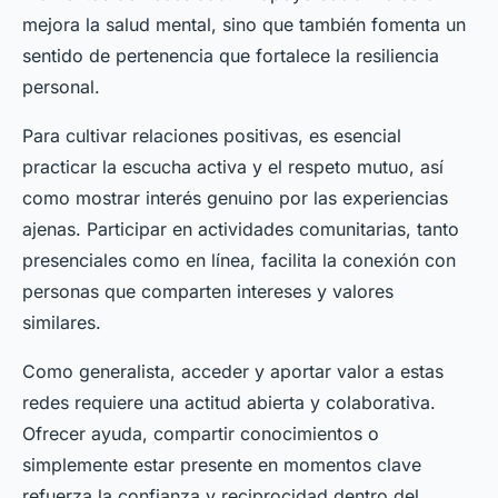
mejora la salud mental, sino que también fomenta un
sentido de pertenencia que fortalece la resiliencia
personal.
Para cultivar relaciones positivas, es esencial
practicar la escucha activa y el respeto mutuo, así
como mostrar interés genuino por las experiencias
ajenas. Participar en actividades comunitarias, tanto
presenciales como en línea, facilita la conexión con
personas que comparten intereses y valores
similares.
Como generalista, acceder y aportar valor a estas
redes requiere una actitud abierta y colaborativa.
Ofrecer ayuda, compartir conocimientos o
simplemente estar presente en momentos clave
refuerza la confianza y reciprocidad dentro del